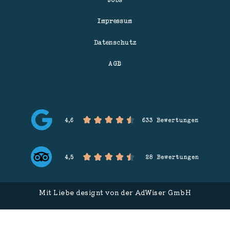
Impressum
Datenschutz
AGB
Mit Liebe designt von der
AdWiser GmbH