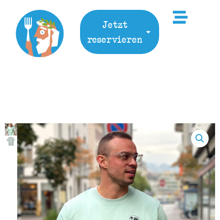
Jetzt
reservieren