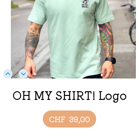
OH MY SHIRT! Logo
CHF
39,00