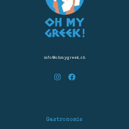
info@ohmygreek.ch
Gastronomie