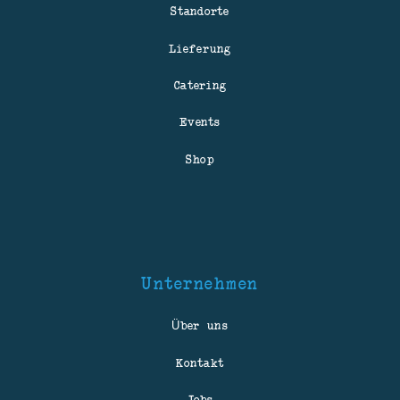
Standorte
Lieferung
Catering
Events
Shop
Unternehmen
Über uns
Kontakt
Jobs