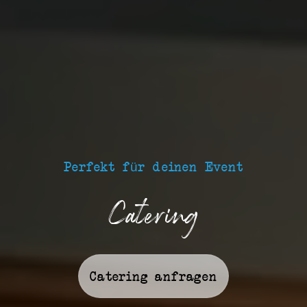
Perfekt für deinen Event
Catering
Catering anfragen