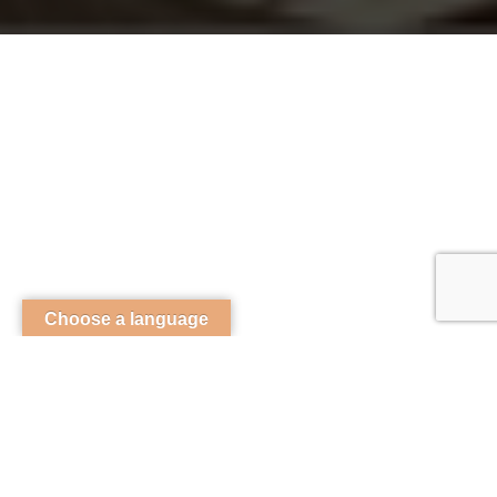
Choose a language